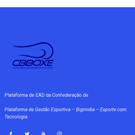
Plataforma de EAD da Confederação de
Plataforma de Gestão Esportiva – Bigmidia – Esporte com
Tecnologia