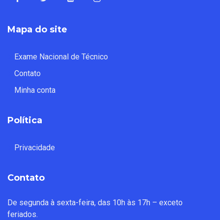
Mapa do site
Exame Nacional de Técnico
Contato
Minha conta
Política
Privacidade
Contato
De segunda à sexta-feira, das 10h às 17h – exceto
feriados.