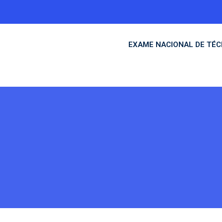
EXAME NACIONAL DE TÉC