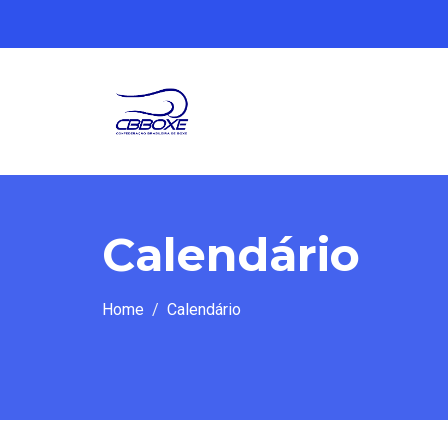
Calendário
Home
Calendário