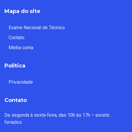
Mapa do site
Exame Nacional de Técnico
Contato
Minha conta
Política
Privacidade
Contato
De segunda à sexta-feira, das 10h às 17h – exceto
feriados.