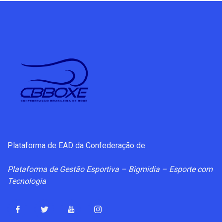
Plataforma de EAD da Confederação de
Plataforma de Gestão Esportiva – Bigmidia – Esporte com
Tecnologia