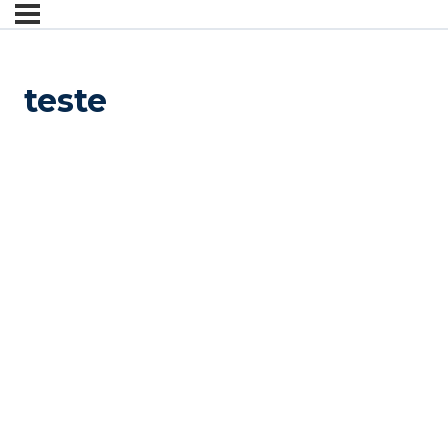
teste