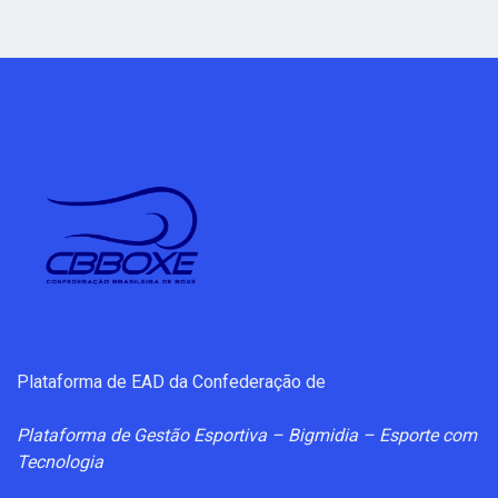
Plataforma de EAD da Confederação de
Plataforma de Gestão Esportiva – Bigmidia – Esporte com
Tecnologia