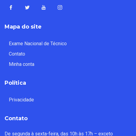
Mapa do site
Exame Nacional de Técnico
Contato
Minha conta
Política
Privacidade
Contato
De segunda à sexta-feira, das 10h às 17h – exceto