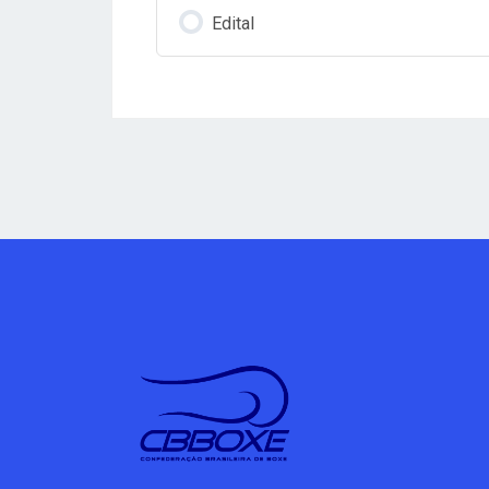
Edital