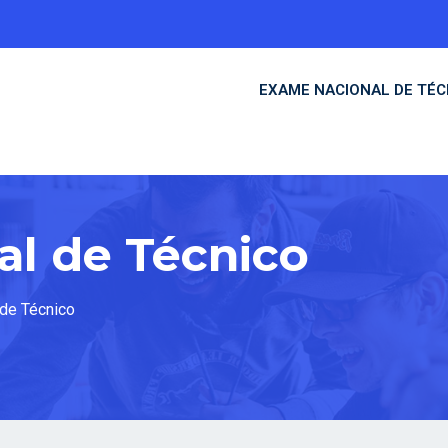
EXAME NACIONAL DE TÉC
l de Técnico
de Técnico