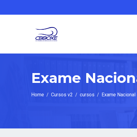
Exame Naciona
Home
Cursos v2
cursos
Exame Nacional 