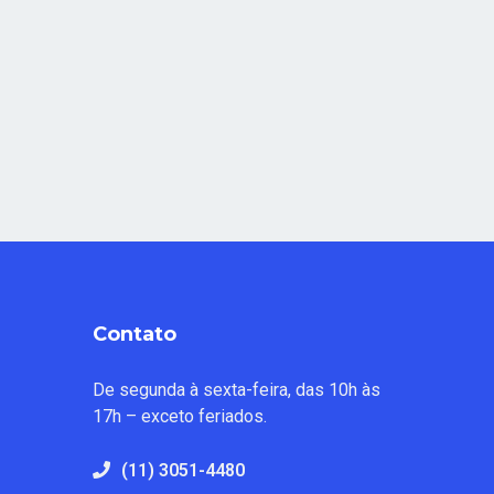
Contato
De segunda à sexta-feira, das 10h às
17h – exceto feriados.
(11) 3051-4480