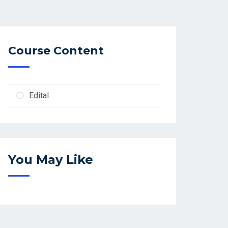
Course Content
Edital
You May Like